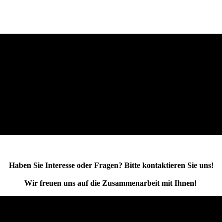
Haben Sie Interesse oder Fragen? Bitte kontaktieren Sie uns!
Wir freuen uns auf die Zusammenarbeit mit Ihnen!
AUFNEHMEN