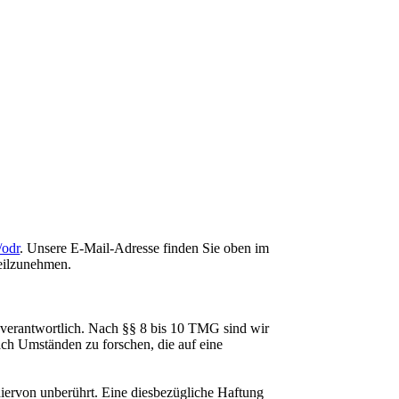
/odr
. Unsere E-Mail-Adresse finden Sie oben im
teilzunehmen.
 verantwortlich. Nach §§ 8 bis 10 TMG sind wir
nach Umständen zu forschen, die auf eine
iervon unberührt. Eine diesbezügliche Haftung